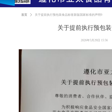
首页
ꄲ
关于提前执行预包装食品标签新版国家标准的声明9
关于提前执行预包装
2026年5月29日
15:56