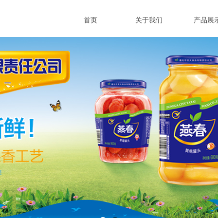
首页
关于我们
产品展