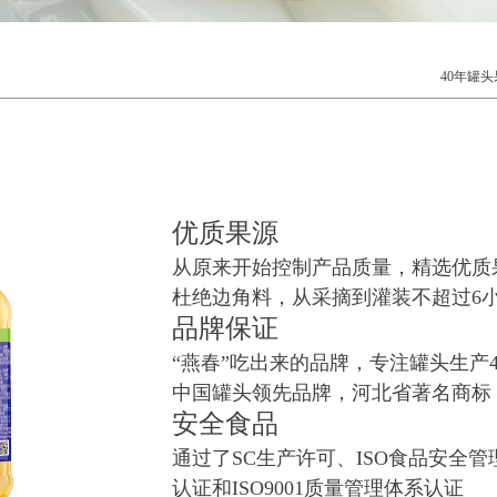
40年罐
优质果源
从原来开始控制产品质量，精选优质
杜绝边角料，从采摘到灌装不超过6
品牌保证
“燕春”吃出来的品牌，专注罐头生产4
中国罐头领先品牌，河北省著名商标
安全食品
通过了SC生产许可、ISO食品安全管
认证和ISO9001质量管理体系认证