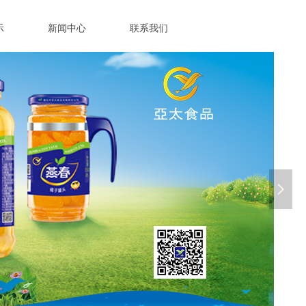
示
新闻中心
联系我们
넲