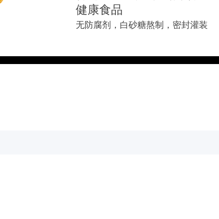
健康食品
无防腐剂，白砂糖熬制，密封灌装