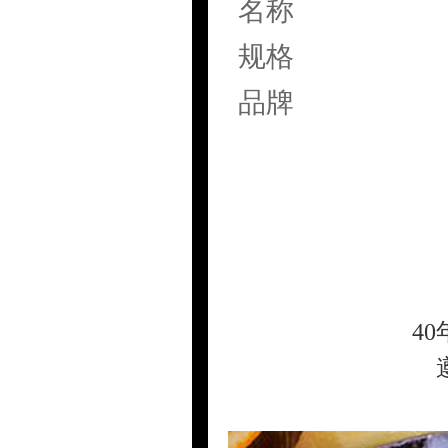
名称
规格
品牌
4