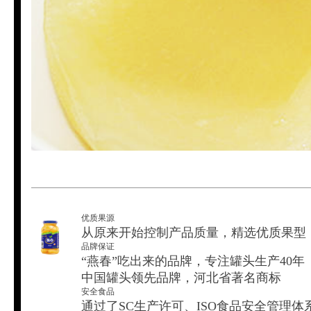
优质果源
从原来开始控制产品质量，精选优质果型
品牌保证
“燕春”吃出来的品牌，专注罐头生产40年
中国罐头领先品牌，河北省著名商标
安全食品
通过了SC生产许可、ISO食品安全管理体系