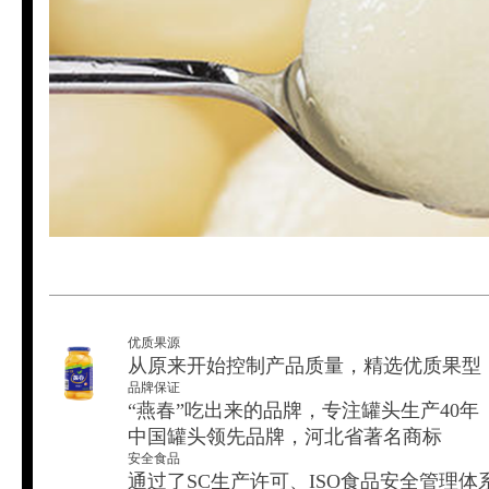
优质果源
从原来开始控制产品质量，精选优质果型
品牌保证
“燕春”吃出来的品牌，专注罐头生产40年
中国罐头领先品牌，河北省著名商标
安全食品
通过了SC生产许可、ISO食品安全管理体系