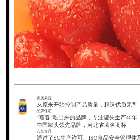
优质果源
从原来开始控制产品质量，精选优质果型
品牌保证
“燕春”吃出来的品牌，专注罐头生产40年
中国罐头领先品牌，河北省著名商标
安全食品
通过了SC生产许可、ISO食品安全管理体系